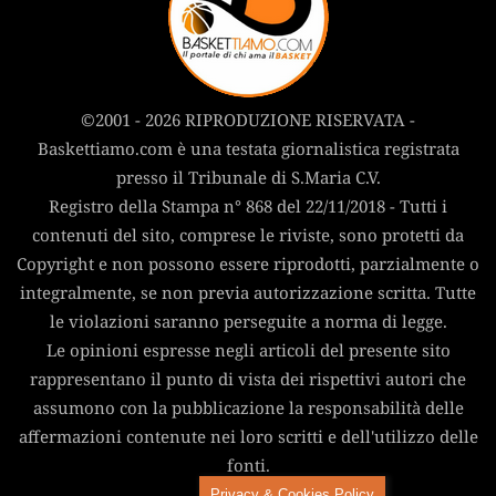
©2001 - 2026 RIPRODUZIONE RISERVATA -
Baskettiamo.com è una testata giornalistica registrata
presso il Tribunale di S.Maria C.V.
Registro della Stampa n° 868 del 22/11/2018 - Tutti i
contenuti del sito, comprese le riviste, sono protetti da
Copyright e non possono essere riprodotti, parzialmente o
integralmente, se non previa autorizzazione scritta. Tutte
le violazioni saranno perseguite a norma di legge.
Le opinioni espresse negli articoli del presente sito
rappresentano il punto di vista dei rispettivi autori che
assumono con la pubblicazione la responsabilità delle
affermazioni contenute nei loro scritti e dell'utilizzo delle
fonti.
Privacy & Cookies Policy