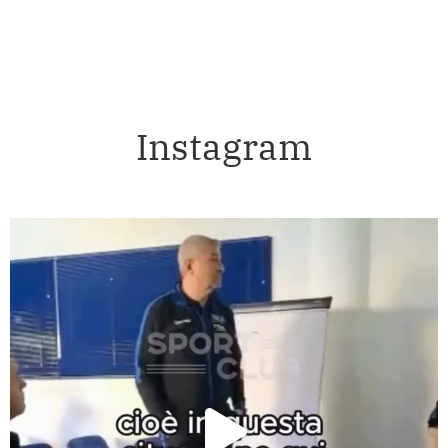
Instagram