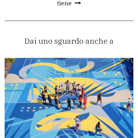
tiene
Dai uno sguardo anche a