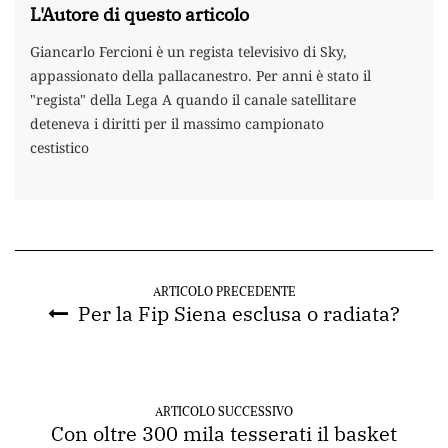
L'Autore di questo articolo
Giancarlo Fercioni è un regista televisivo di Sky,
appassionato della pallacanestro. Per anni è stato il
"regista" della Lega A quando il canale satellitare
deteneva i diritti per il massimo campionato
cestistico
ARTICOLO PRECEDENTE
Per la Fip Siena esclusa o radiata?
ARTICOLO SUCCESSIVO
Con oltre 300 mila tesserati il basket