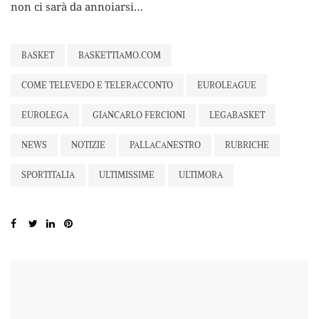
non ci sarà da annoiarsi…
BASKET
BASKETTIAMO.COM
COME TELEVEDO E TELERACCONTO
EUROLEAGUE
EUROLEGA
GIANCARLO FERCIONI
LEGABASKET
NEWS
NOTIZIE
PALLACANESTRO
RUBRICHE
SPORTITALIA
ULTIMISSIME
ULTIMORA