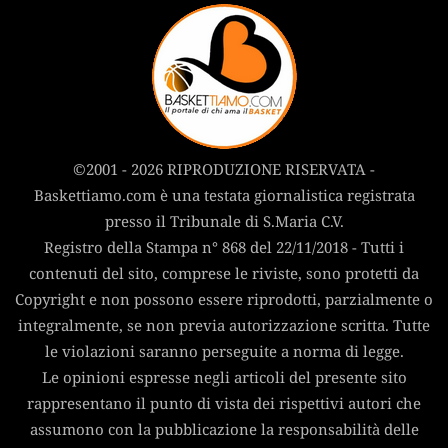
©2001 - 2026 RIPRODUZIONE RISERVATA -
Baskettiamo.com è una testata giornalistica registrata
presso il Tribunale di S.Maria C.V.
Registro della Stampa n° 868 del 22/11/2018 - Tutti i
contenuti del sito, comprese le riviste, sono protetti da
Copyright e non possono essere riprodotti, parzialmente o
integralmente, se non previa autorizzazione scritta. Tutte
le violazioni saranno perseguite a norma di legge.
Le opinioni espresse negli articoli del presente sito
rappresentano il punto di vista dei rispettivi autori che
assumono con la pubblicazione la responsabilità delle