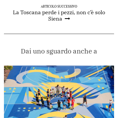
ARTICOLO SUCCESSIVO
La Toscana perde i pezzi, non c’è solo
Siena
Dai uno sguardo anche a