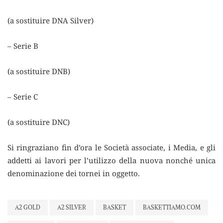
(a sostituire DNA Silver)
– Serie B
(a sostituire DNB)
– Serie C
(a sostituire DNC)
Si ringraziano fin d’ora le Società associate, i Media, e gli
addetti ai lavori per l’utilizzo della nuova nonché unica
denominazione dei tornei in oggetto.
A2 GOLD
A2 SILVER
BASKET
BASKETTIAMO.COM