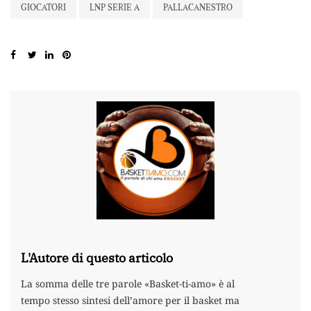
GIOCATORI
LNP SERIE A
PALLACANESTRO
L'Autore di questo articolo
La somma delle tre parole «Basket-ti-amo» è al
tempo stesso sintesi dell’amore per il basket ma