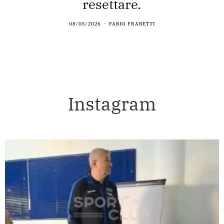
resettare.
08/05/2026
FABIO FRABETTI
Instagram