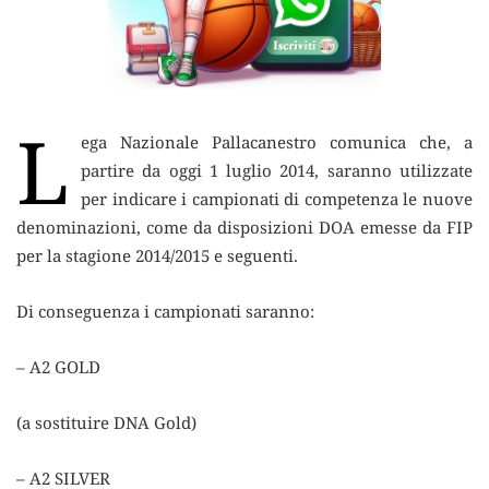
L
ega Nazionale Pallacanestro comunica che, a
partire da oggi 1 luglio 2014, saranno utilizzate
per indicare
i campionati di competenza le nuove
denominazioni, come da disposizioni DOA emesse da FIP
per la stagione 2014/2015 e seguenti.
Di conseguenza i campionati saranno:
– A2 GOLD
(a sostituire DNA Gold)
– A2 SILVER