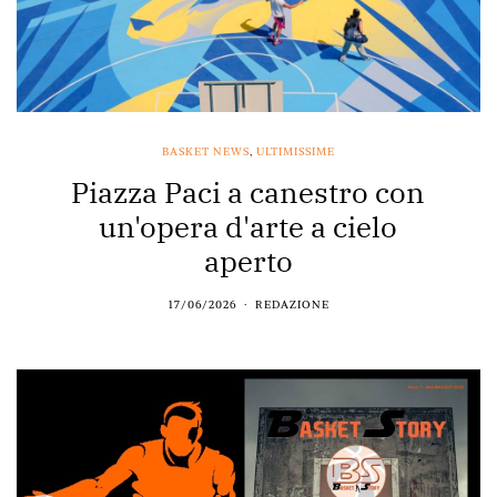
BASKET NEWS
,
ULTIMISSIME
Piazza Paci a canestro con
un'opera d'arte a cielo
aperto
17/06/2026
REDAZIONE