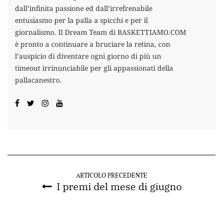
dall’infinita passione ed dall’irrefrenabile
entusiasmo per la palla a spicchi e per il
giornalismo. Il Dream Team di BASKETTIAMO.COM
è pronto a continuare a bruciare la retina, con
l’auspicio di diventare ogni giorno di più un
timeout irrinunciabile per gli appassionati della
pallacanestro.
ARTICOLO PRECEDENTE
I premi del mese di giugno