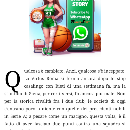
Q
ualcosa è cambiato. Anzi, qualcosa s’è inceppato.
La Virtus Roma
si ferma ancora dopo lo stop
casalingo con Rieti di una settimana fa, ma la
sconfitta di Siena, per certi versi, fa ancora più male. Non
per la storica rivalità fra i due club, le società di oggi
c’entrano poco o niente con quelle dei precedenti nobili
in Serie A; a pesare come un macigno, questa volta, è il
fatto di aver lasciato due punti contro una squadra si