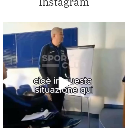
Instagram