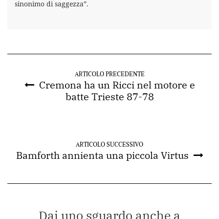
sinonimo di saggezza”.
ARTICOLO PRECEDENTE
Cremona ha un Ricci nel motore e
batte Trieste 87-78
ARTICOLO SUCCESSIVO
Bamforth annienta una piccola Virtus
Dai uno sguardo anche a