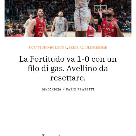
FORTITUDO BOLOGNA
,
SERIE A2
,
ULTIMISSIME
La Fortitudo va 1-0 con un
filo di gas. Avellino da
resettare.
08/05/2026
FABIO FRABETTI