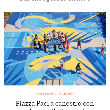
BASKET NEWS
,
ULTIMISSIME
Piazza Paci a canestro con