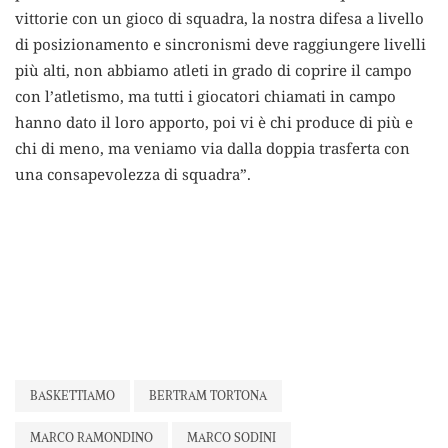
vittorie con un gioco di squadra, la nostra difesa a livello
di posizionamento e sincronismi deve raggiungere livelli
più alti, non abbiamo atleti in grado di coprire il campo
con l’atletismo, ma tutti i giocatori chiamati in campo
hanno dato il loro apporto, poi vi è chi produce di più e
chi di meno, ma veniamo via dalla doppia trasferta con
una consapevolezza di squadra”.
BASKETTIAMO
BERTRAM TORTONA
MARCO RAMONDINO
MARCO SODINI