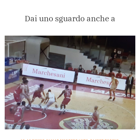
Dai uno sguardo anche a