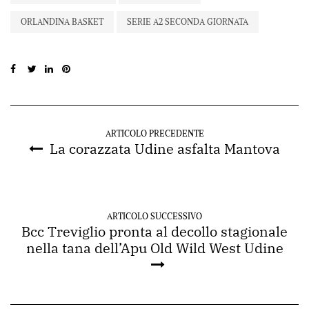
ORLANDINA BASKET
SERIE A2 SECONDA GIORNATA
ARTICOLO PRECEDENTE
La corazzata Udine asfalta Mantova
ARTICOLO SUCCESSIVO
Bcc Treviglio pronta al decollo stagionale
nella tana dell’Apu Old Wild West Udine