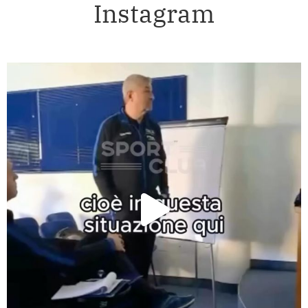
Instagram