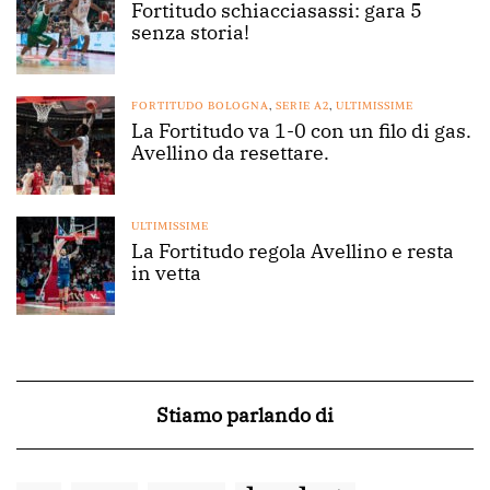
Fortitudo schiacciasassi: gara 5
senza storia!
FORTITUDO BOLOGNA
,
SERIE A2
,
ULTIMISSIME
La Fortitudo va 1-0 con un filo di gas.
Avellino da resettare.
ULTIMISSIME
La Fortitudo regola Avellino e resta
in vetta
Stiamo parlando di