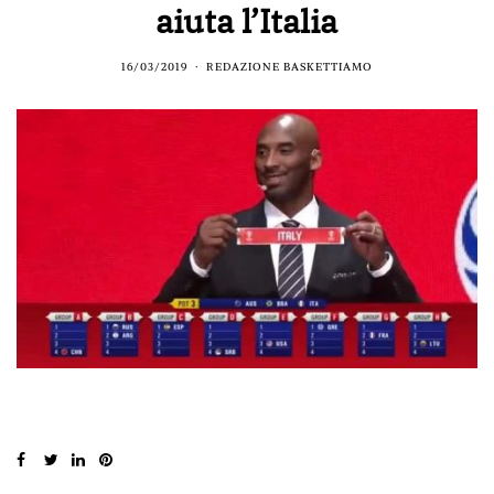
aiuta l’Italia
16/03/2019
REDAZIONE BASKETTIAMO