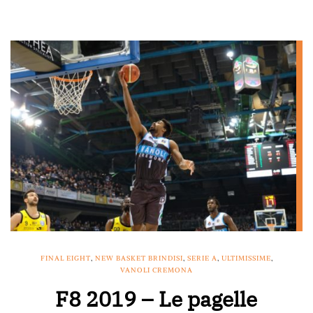
FINAL EIGHT
,
NEW BASKET BRINDISI
,
SERIE A
,
ULTIMISSIME
,
VANOLI CREMONA
F8 2019 – Le pagelle