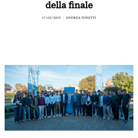
della finale
17/02/2019
ANDREA NINETTI