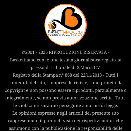
©2001 - 2026 RIPRODUZIONE RISERVATA -
Baskettiamo.com è una testata giornalistica registrata
presso il Tribunale di S.Maria C.V.
Registro della Stampa n° 868 del 22/11/2018 - Tutti i
contenuti del sito, comprese le riviste, sono protetti da
Copyright e non possono essere riprodotti, parzialmente o
integralmente, se non previa autorizzazione scritta. Tutte
le violazioni saranno perseguite a norma di legge.
Le opinioni espresse negli articoli del presente sito
rappresentano il punto di vista dei rispettivi autori che
assumono con la pubblicazione la responsabilità delle