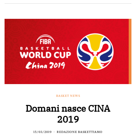
BASKET NEWS
Domani nasce CINA
2019
15/03/2019
REDAZIONE BASKETTIAMO