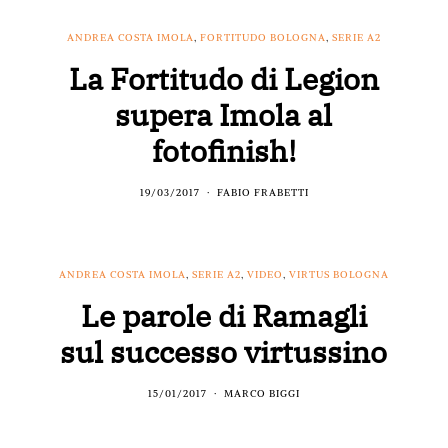
ANDREA COSTA IMOLA
,
FORTITUDO BOLOGNA
,
SERIE A2
La Fortitudo di Legion
supera Imola al
fotofinish!
19/03/2017
FABIO FRABETTI
ANDREA COSTA IMOLA
,
SERIE A2
,
VIDEO
,
VIRTUS BOLOGNA
Le parole di Ramagli
sul successo virtussino
15/01/2017
MARCO BIGGI