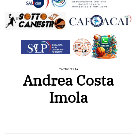
CATEGORIA
Andrea Costa
Imola