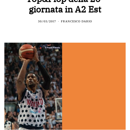
giornata in A2 Est
30/03/2017
FRANCESCO DARIO