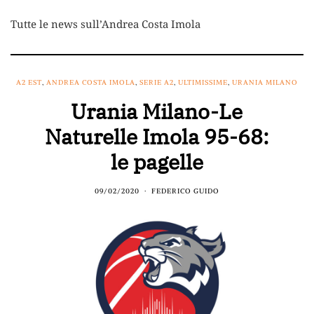
Tutte le news sull’Andrea Costa Imola
A2 EST
,
ANDREA COSTA IMOLA
,
SERIE A2
,
ULTIMISSIME
,
URANIA MILANO
Urania Milano-Le
Naturelle Imola 95-68:
le pagelle
09/02/2020
FEDERICO GUIDO