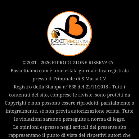
©2001 - 2026 RIPRODUZIONE RISERVATA -
Baskettiamo.com è una testata giornalistica registrata
presso il Tribunale di S.Maria C.V.
Registro della Stampa n° 868 del 22/11/2018 - Tutti i
contenuti del sito, comprese le riviste, sono protetti da
Copyright e non possono essere riprodotti, parzialmente o
integralmente, se non previa autorizzazione scritta. Tutte
le violazioni saranno perseguite a norma di legge.
Le opinioni espresse negli articoli del presente sito
rappresentano il punto di vista dei rispettivi autori che