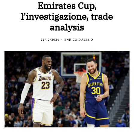
Emirates Cup,
l’investigazione, trade
analysis
24/12/2024
ENRICO D'ALESIO