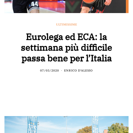
ULTIMISSIME
Eurolega ed ECA: la
settimana più difficile
passa bene per l’Italia
07/03/2020
ENRICO D'ALESIO