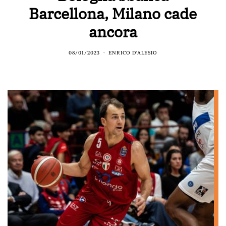
Barcellona, Milano cade
ancora
08/01/2023
ENRICO D'ALESIO