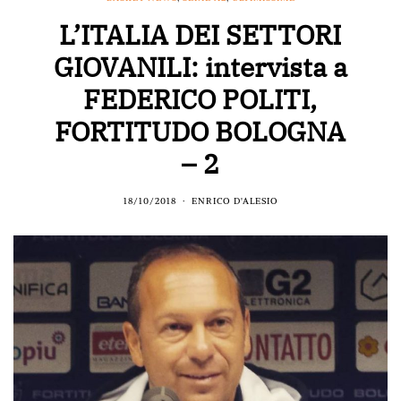
L’ITALIA DEI SETTORI
GIOVANILI: intervista a
FEDERICO POLITI,
FORTITUDO BOLOGNA
– 2
18/10/2018
ENRICO D'ALESIO