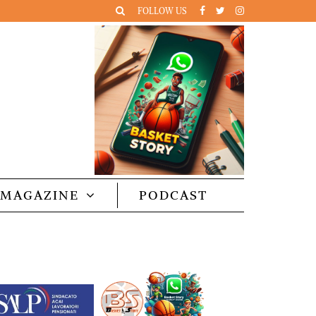
FOLLOW US
MAGAZINE
PODCAST