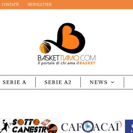
CONTATTI
NEWSLETTER
SERIE A
SERIE A2
NEWS