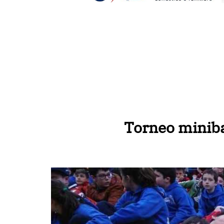
Torneo miniba