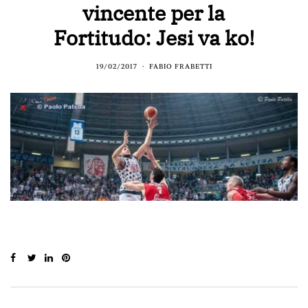
vincente per la
Fortitudo: Jesi va ko!
19/02/2017
FABIO FRABETTI