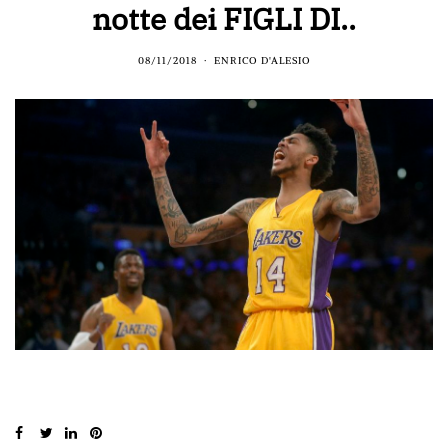
notte dei FIGLI DI..
08/11/2018
ENRICO D'ALESIO