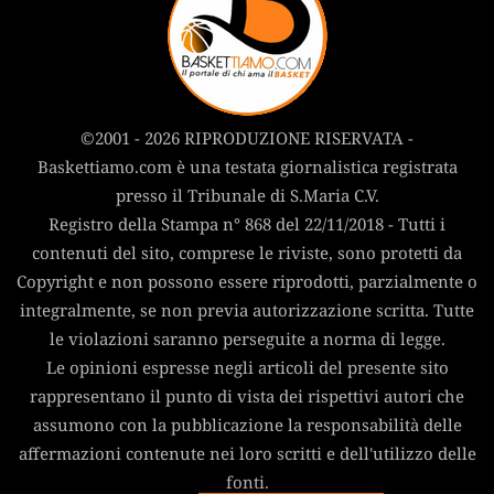
©2001 - 2026 RIPRODUZIONE RISERVATA -
Baskettiamo.com è una testata giornalistica registrata
presso il Tribunale di S.Maria C.V.
Registro della Stampa n° 868 del 22/11/2018 - Tutti i
contenuti del sito, comprese le riviste, sono protetti da
Copyright e non possono essere riprodotti, parzialmente o
integralmente, se non previa autorizzazione scritta. Tutte
le violazioni saranno perseguite a norma di legge.
Le opinioni espresse negli articoli del presente sito
rappresentano il punto di vista dei rispettivi autori che
assumono con la pubblicazione la responsabilità delle
affermazioni contenute nei loro scritti e dell'utilizzo delle
fonti.