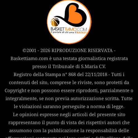
©2001 - 2026 RIPRODUZIONE RISERVATA -
Baskettiamo.com è una testata giornalistica registrata
presso il Tribunale di S.Maria C.V.
Registro della Stampa n° 868 del 22/11/2018 - Tutti i
contenuti del sito, comprese le riviste, sono protetti da
Copyright e non possono essere riprodotti, parzialmente o
integralmente, se non previa autorizzazione scritta. Tutte
le violazioni saranno perseguite a norma di legge.
Le opinioni espresse negli articoli del presente sito
rappresentano il punto di vista dei rispettivi autori che
assumono con la pubblicazione la responsabilità delle