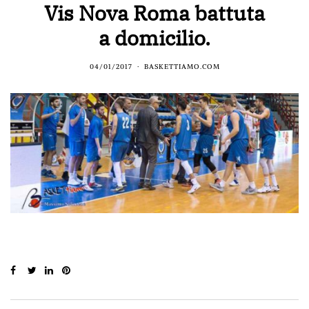
Vis Nova Roma battuta
a domicilio.
04/01/2017
BASKETTIAMO.COM