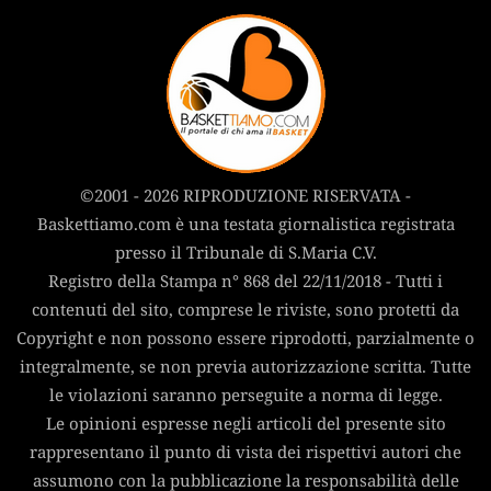
©2001 - 2026 RIPRODUZIONE RISERVATA -
Baskettiamo.com è una testata giornalistica registrata
presso il Tribunale di S.Maria C.V.
Registro della Stampa n° 868 del 22/11/2018 - Tutti i
contenuti del sito, comprese le riviste, sono protetti da
Copyright e non possono essere riprodotti, parzialmente o
integralmente, se non previa autorizzazione scritta. Tutte
le violazioni saranno perseguite a norma di legge.
Le opinioni espresse negli articoli del presente sito
rappresentano il punto di vista dei rispettivi autori che
assumono con la pubblicazione la responsabilità delle