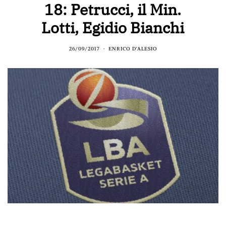
18: Petrucci, il Min.
Lotti, Egidio Bianchi
26/09/2017
ENRICO D'ALESIO