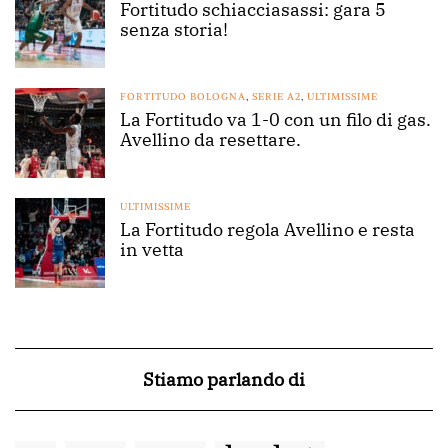
Fortitudo schiacciasassi: gara 5
senza storia!
FORTITUDO BOLOGNA
,
SERIE A2
,
ULTIMISSIME
La Fortitudo va 1-0 con un filo di gas.
Avellino da resettare.
ULTIMISSIME
La Fortitudo regola Avellino e resta
in vetta
Stiamo parlando di