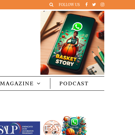
FOLLOW US
MAGAZINE
PODCAST