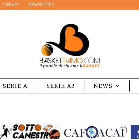
CONTATTI
NEWSLETTER
SERIE A
SERIE A2
NEWS