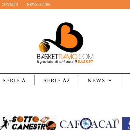
CONTATTI
NEWSLETTER
SERIE A
SERIE A2
NEWS