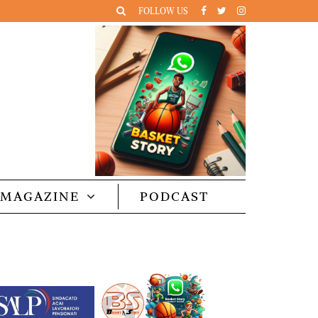
FOLLOW US
MAGAZINE
PODCAST