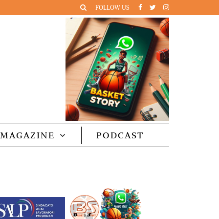
FOLLOW US
MAGAZINE
PODCAST