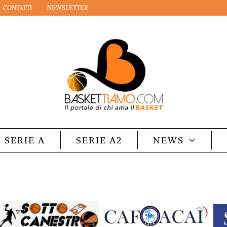
CONTATTI
NEWSLETTER
SERIE A
SERIE A2
NEWS