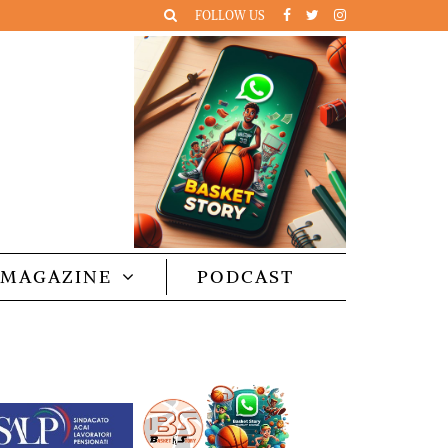
FOLLOW US
MAGAZINE
PODCAST