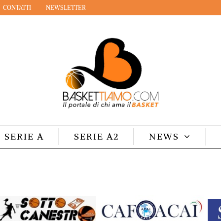
CONTATTI
NEWSLETTER
SERIE A
SERIE A2
NEWS