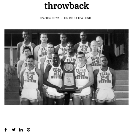
throwback
09/03/2022
ENRICO D'ALESIO