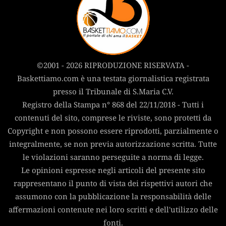
©2001 - 2026 RIPRODUZIONE RISERVATA -
Baskettiamo.com è una testata giornalistica registrata
presso il Tribunale di S.Maria C.V.
Registro della Stampa n° 868 del 22/11/2018 - Tutti i
contenuti del sito, comprese le riviste, sono protetti da
Copyright e non possono essere riprodotti, parzialmente o
integralmente, se non previa autorizzazione scritta. Tutte
le violazioni saranno perseguite a norma di legge.
Le opinioni espresse negli articoli del presente sito
rappresentano il punto di vista dei rispettivi autori che
assumono con la pubblicazione la responsabilità delle
affermazioni contenute nei loro scritti e dell'utilizzo delle
fonti.