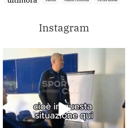
Instagram