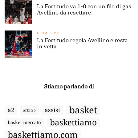
La Fortitudo va 1-0 con un filo di gas.
Avellino da resettare.
ULTIMISSIME
La Fortitudo regola Avellino e resta
in vetta
Stiamo parlando di
basket
a2
assist
arbitro
baskettiamo
basket mercato
baskettiamo.com