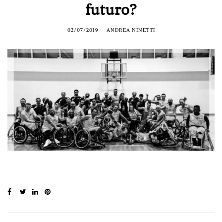
futuro?
02/07/2019
ANDREA NINETTI