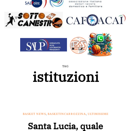
TAG
istituzioni
BASKET NEWS
,
BASKETINCARROZZINA
,
ULTIMISSIME
Santa Lucia, quale