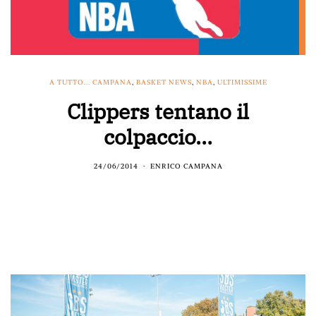
A TUTTO... CAMPANA
,
BASKET NEWS
,
NBA
,
ULTIMISSIME
Clippers tentano il
colpaccio…
24/06/2014
ENRICO CAMPANA