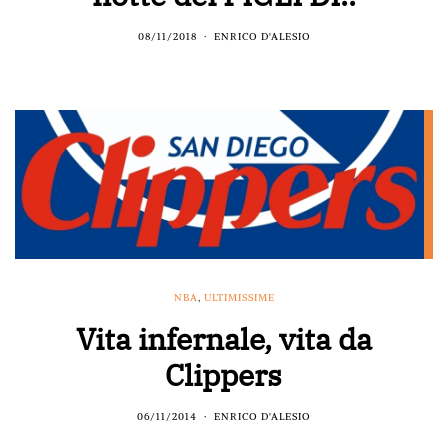
08/11/2018
ENRICO D'ALESIO
NBA
,
ULTIMISSIME
Vita infernale, vita da
Clippers
06/11/2014
ENRICO D'ALESIO