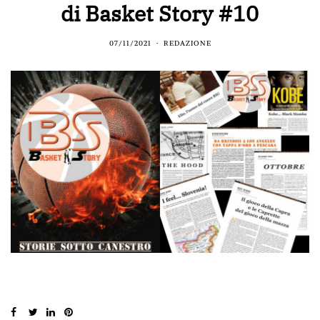
di Basket Story #10
07/11/2021
REDAZIONE