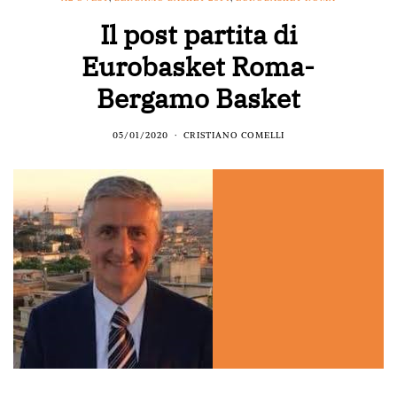
Il post partita di
Eurobasket Roma-
Bergamo Basket
05/01/2020
CRISTIANO COMELLI