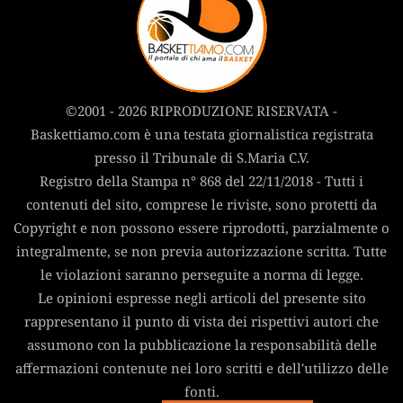
©2001 - 2026 RIPRODUZIONE RISERVATA -
Baskettiamo.com è una testata giornalistica registrata
presso il Tribunale di S.Maria C.V.
Registro della Stampa n° 868 del 22/11/2018 - Tutti i
contenuti del sito, comprese le riviste, sono protetti da
Copyright e non possono essere riprodotti, parzialmente o
integralmente, se non previa autorizzazione scritta. Tutte
le violazioni saranno perseguite a norma di legge.
Le opinioni espresse negli articoli del presente sito
rappresentano il punto di vista dei rispettivi autori che
assumono con la pubblicazione la responsabilità delle
affermazioni contenute nei loro scritti e dell'utilizzo delle
fonti.