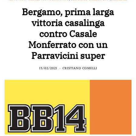
Bergamo, prima larga
vittoria casalinga
contro Casale
Monferrato con un
Parravicini super
15/02/2021
CRISTIANO COMELLI