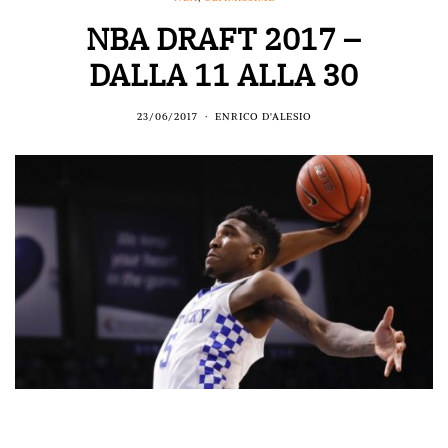
NBA DRAFT 2017 –
DALLA 11 ALLA 30
23/06/2017
ENRICO D'ALESIO