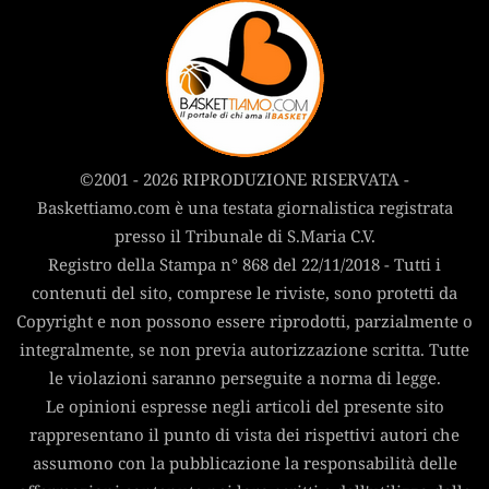
©2001 - 2026 RIPRODUZIONE RISERVATA -
Baskettiamo.com è una testata giornalistica registrata
presso il Tribunale di S.Maria C.V.
Registro della Stampa n° 868 del 22/11/2018 - Tutti i
contenuti del sito, comprese le riviste, sono protetti da
Copyright e non possono essere riprodotti, parzialmente o
integralmente, se non previa autorizzazione scritta. Tutte
le violazioni saranno perseguite a norma di legge.
Le opinioni espresse negli articoli del presente sito
rappresentano il punto di vista dei rispettivi autori che
assumono con la pubblicazione la responsabilità delle