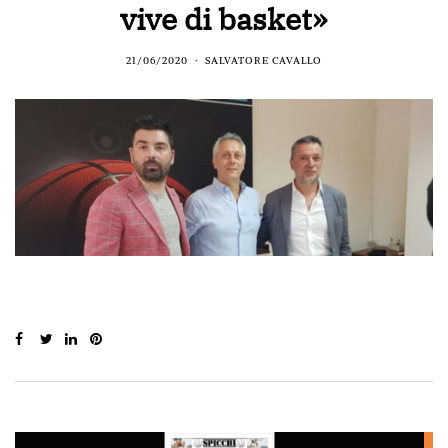
vive di basket»
21/06/2020
SALVATORE CAVALLO