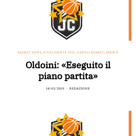
BASKET NEWS
,
JUVECASERTA 2021
,
NAPOLI BASKET
,
SERIE B
Oldoini: «Eseguito il
piano partita»
18/03/2019
REDAZIONE