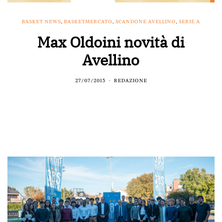
BASKET NEWS
,
BASKETMERCATO
,
SCANDONE AVELLINO
,
SERIE A
Max Oldoini novità di
Avellino
27/07/2015
REDAZIONE