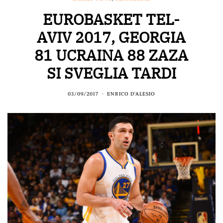
EUROBASKET TEL-
AVIV 2017, GEORGIA
81 UCRAINA 88 ZAZA
SI SVEGLIA TARDI
03/09/2017
ENRICO D'ALESIO