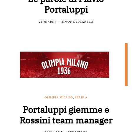
Portaluppi
23/01/2017
SIMONE LUCARELLI
OLIMPIA MILANO
,
SERIE A
Portaluppi giemme e
Rossini team manager