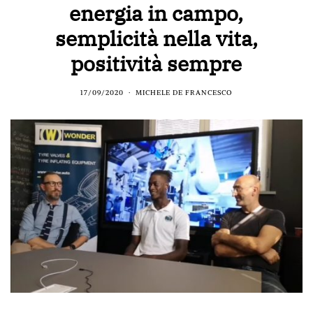
energia in campo,
semplicità nella vita,
positività sempre
17/09/2020
MICHELE DE FRANCESCO