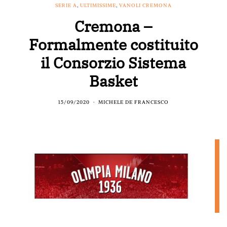
SERIE A
,
ULTIMISSIME
,
VANOLI CREMONA
Cremona –
Formalmente costituito
il Consorzio Sistema
Basket
15/09/2020
MICHELE DE FRANCESCO