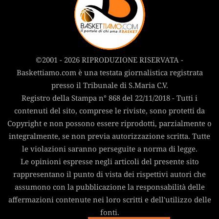
©2001 - 2026 RIPRODUZIONE RISERVATA -
Baskettiamo.com è una testata giornalistica registrata
presso il Tribunale di S.Maria C.V.
Registro della Stampa n° 868 del 22/11/2018 - Tutti i
contenuti del sito, comprese le riviste, sono protetti da
Copyright e non possono essere riprodotti, parzialmente o
integralmente, se non previa autorizzazione scritta. Tutte
le violazioni saranno perseguite a norma di legge.
Le opinioni espresse negli articoli del presente sito
rappresentano il punto di vista dei rispettivi autori che
assumono con la pubblicazione la responsabilità delle
affermazioni contenute nei loro scritti e dell'utilizzo delle
fonti.