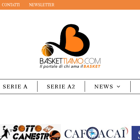
CONTATTI
NEWSLETTER
SERIE A
SERIE A2
NEWS