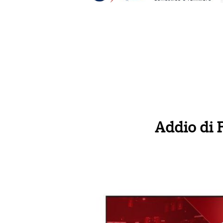
Addio di 