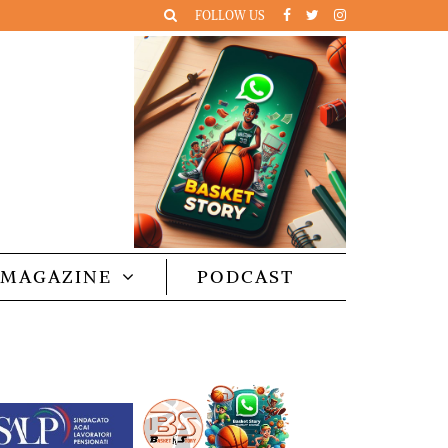
FOLLOW US
MAGAZINE
PODCAST