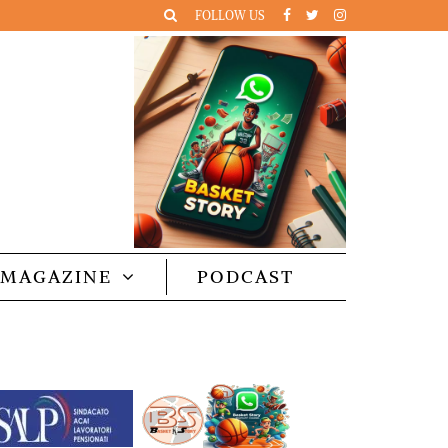
FOLLOW US
MAGAZINE
PODCAST