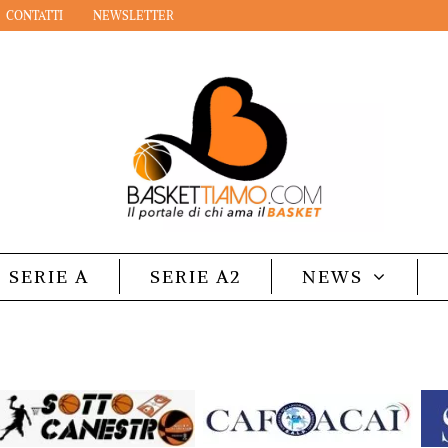
CONTATTI
NEWSLETTER
SERIE A
SERIE A2
NEWS