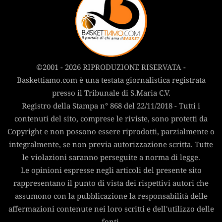
©2001 - 2026 RIPRODUZIONE RISERVATA -
Baskettiamo.com è una testata giornalistica registrata
presso il Tribunale di S.Maria C.V.
Registro della Stampa n° 868 del 22/11/2018 - Tutti i
contenuti del sito, comprese le riviste, sono protetti da
Copyright e non possono essere riprodotti, parzialmente o
integralmente, se non previa autorizzazione scritta. Tutte
le violazioni saranno perseguite a norma di legge.
Le opinioni espresse negli articoli del presente sito
rappresentano il punto di vista dei rispettivi autori che
assumono con la pubblicazione la responsabilità delle
affermazioni contenute nei loro scritti e dell'utilizzo delle
fonti.