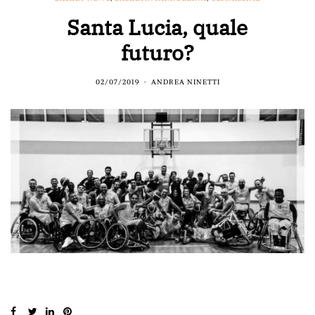
Santa Lucia, quale
futuro?
02/07/2019
ANDREA NINETTI