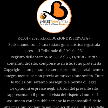
©2001 - 2026 RIPRODUZIONE RISERVATA -
Baskettiamo.com è una testata giornalistica registrata
presso il Tribunale di S.Maria C.V.
Registro della Stampa n° 868 del 22/11/2018 - Tutti i
contenuti del sito, comprese le riviste, sono protetti da
Copyright e non possono essere riprodotti, parzialmente o
integralmente, se non previa autorizzazione scritta. Tutte
le violazioni saranno perseguite a norma di legge.
Le opinioni espresse negli articoli del presente sito
rappresentano il punto di vista dei rispettivi autori che
assumono con la pubblicazione la responsabilità delle
affermazioni contenute nei loro scritti e dell'utilizzo delle