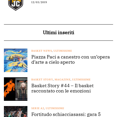
12/03/2019
Ultimi inseriti
BASKET NEWS
,
ULTIMISSIME
Piazza Paci a canestro con un’opera
d’arte a cielo aperto
BASKET STORY
,
MAGAZINE
,
ULTIMISSIME
Basket Story #44 – Il basket
raccontato con le emozioni
SERIE A2
,
ULTIMISSIME
Fortitudo schiacciasassi: gara 5