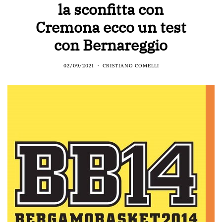
la sconfitta con
Cremona ecco un test
con Bernareggio
02/09/2021
CRISTIANO COMELLI