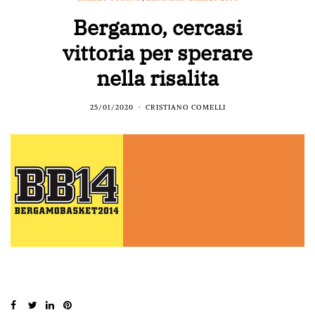
Bergamo, cercasi
vittoria per sperare
nella risalita
25/01/2020
CRISTIANO COMELLI