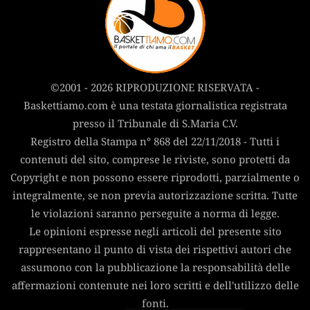
©2001 - 2026 RIPRODUZIONE RISERVATA -
Baskettiamo.com è una testata giornalistica registrata
presso il Tribunale di S.Maria C.V.
Registro della Stampa n° 868 del 22/11/2018 - Tutti i
contenuti del sito, comprese le riviste, sono protetti da
Copyright e non possono essere riprodotti, parzialmente o
integralmente, se non previa autorizzazione scritta. Tutte
le violazioni saranno perseguite a norma di legge.
Le opinioni espresse negli articoli del presente sito
rappresentano il punto di vista dei rispettivi autori che
assumono con la pubblicazione la responsabilità delle
affermazioni contenute nei loro scritti e dell'utilizzo delle
fonti.