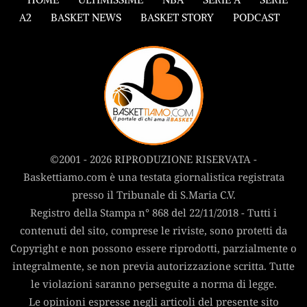
A2
BASKET NEWS
BASKET STORY
PODCAST
©2001 - 2026 RIPRODUZIONE RISERVATA -
Baskettiamo.com è una testata giornalistica registrata
presso il Tribunale di S.Maria C.V.
Registro della Stampa n° 868 del 22/11/2018 - Tutti i
contenuti del sito, comprese le riviste, sono protetti da
Copyright e non possono essere riprodotti, parzialmente o
integralmente, se non previa autorizzazione scritta. Tutte
le violazioni saranno perseguite a norma di legge.
Le opinioni espresse negli articoli del presente sito