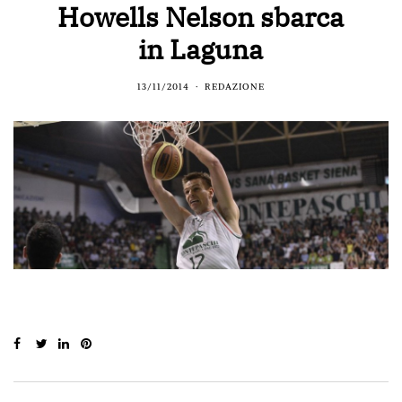
Howells Nelson sbarca
in Laguna
13/11/2014
REDAZIONE