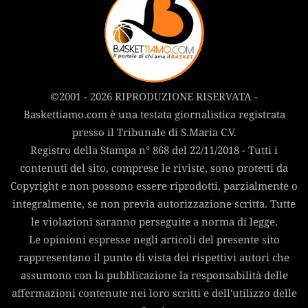
©2001 - 2026 RIPRODUZIONE RISERVATA -
Baskettiamo.com è una testata giornalistica registrata
presso il Tribunale di S.Maria C.V.
Registro della Stampa n° 868 del 22/11/2018 - Tutti i
contenuti del sito, comprese le riviste, sono protetti da
Copyright e non possono essere riprodotti, parzialmente o
integralmente, se non previa autorizzazione scritta. Tutte
le violazioni saranno perseguite a norma di legge.
Le opinioni espresse negli articoli del presente sito
rappresentano il punto di vista dei rispettivi autori che
assumono con la pubblicazione la responsabilità delle
affermazioni contenute nei loro scritti e dell'utilizzo delle