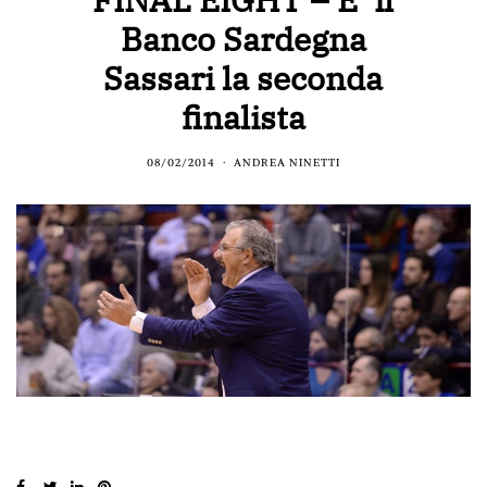
Banco Sardegna
Sassari la seconda
finalista
08/02/2014
ANDREA NINETTI