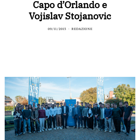
Capo d’Orlando e
Vojislav Stojanovic
09/11/2015
REDAZIONE