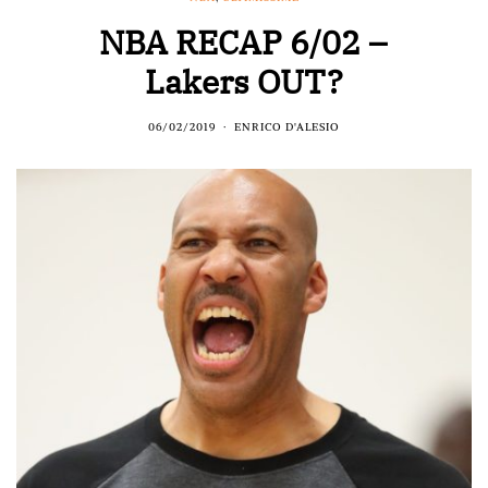
NBA RECAP 6/02 –
Lakers OUT?
06/02/2019
ENRICO D'ALESIO