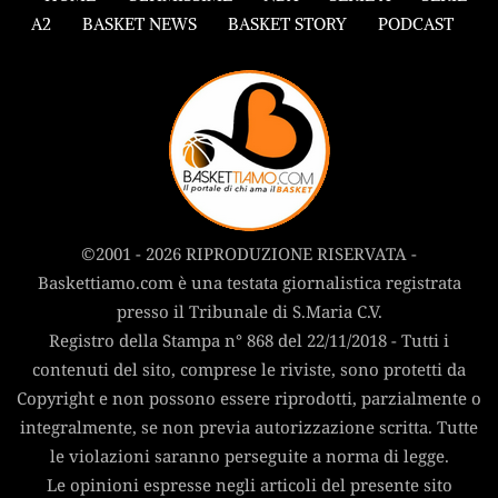
A2
BASKET NEWS
BASKET STORY
PODCAST
©2001 - 2026 RIPRODUZIONE RISERVATA -
Baskettiamo.com è una testata giornalistica registrata
presso il Tribunale di S.Maria C.V.
Registro della Stampa n° 868 del 22/11/2018 - Tutti i
contenuti del sito, comprese le riviste, sono protetti da
Copyright e non possono essere riprodotti, parzialmente o
integralmente, se non previa autorizzazione scritta. Tutte
le violazioni saranno perseguite a norma di legge.
Le opinioni espresse negli articoli del presente sito