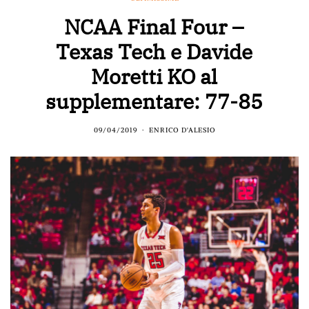
NCAA Final Four –
Texas Tech e Davide
Moretti KO al
supplementare: 77-85
09/04/2019
ENRICO D'ALESIO