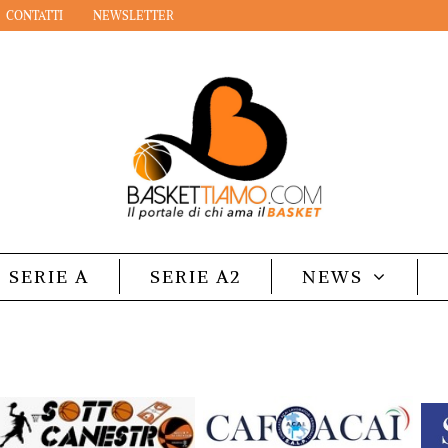
CONTATTI
NEWSLETTER
SERIE A
SERIE A2
NEWS