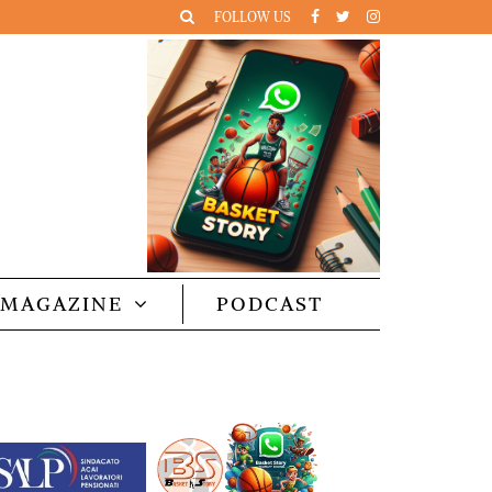
FOLLOW US
MAGAZINE
PODCAST