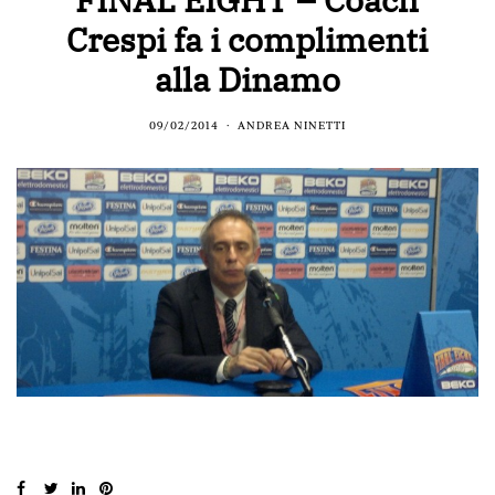
Crespi fa i complimenti
alla Dinamo
09/02/2014
ANDREA NINETTI