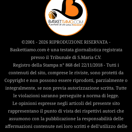
©2001 - 2026 RIPRODUZIONE RISERVATA -
Baskettiamo.com è una testata giornalistica registrata
presso il Tribunale di S.Maria C.V.
Registro della Stampa n° 868 del 22/11/2018 - Tutti i
contenuti del sito, comprese le riviste, sono protetti da
Copyright e non possono essere riprodotti, parzialmente o
integralmente, se non previa autorizzazione scritta. Tutte
le violazioni saranno perseguite a norma di legge.
Le opinioni espresse negli articoli del presente sito
rappresentano il punto di vista dei rispettivi autori che
assumono con la pubblicazione la responsabilità delle
affermazioni contenute nei loro scritti e dell'utilizzo delle