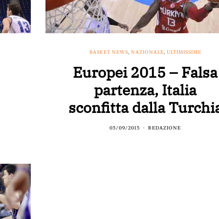
BASKET NEWS
,
NAZIONALE
,
ULTIMISSIME
Europei 2015 – Falsa
partenza, Italia
sconfitta dalla Turchi
05/09/2015
REDAZIONE