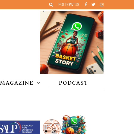
FOLLOW US
MAGAZINE
PODCAST