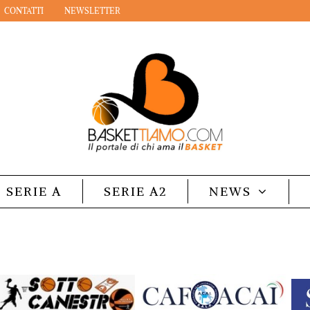
CONTATTI
NEWSLETTER
SERIE A
SERIE A2
NEWS