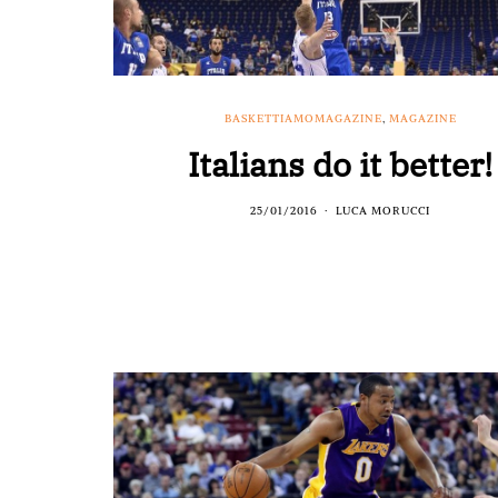
BASKETTIAMOMAGAZINE
,
MAGAZINE
Italians do it better!
25/01/2016
LUCA MORUCCI