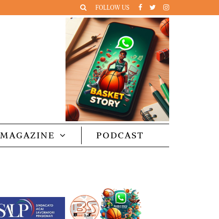
FOLLOW US
MAGAZINE
PODCAST