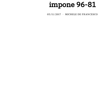
impone 96-81
05/11/2017
MICHELE DE FRANCESCO