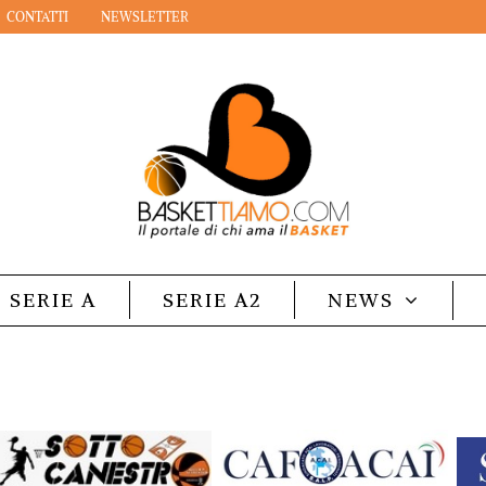
CONTATTI
NEWSLETTER
SERIE A
SERIE A2
NEWS