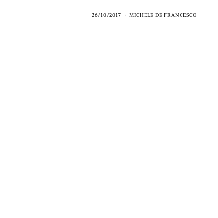
26/10/2017
MICHELE DE FRANCESCO