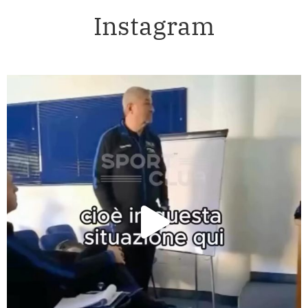
Instagram