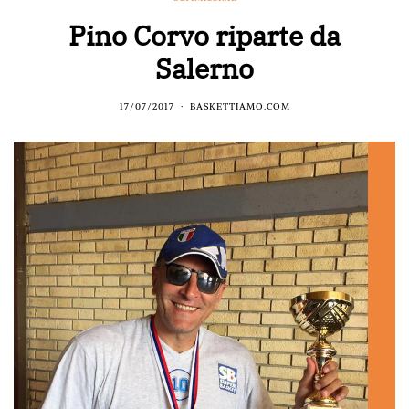
Pino Corvo riparte da
Salerno
17/07/2017
BASKETTIAMO.COM