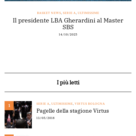
BASKET NEWS
,
SERIE A
,
ULTIMISSIME
Il presidente LBA Gherardini al Master
SBS
14/10/2025
I più letti
SERIE A
,
ULTIMISSIME
,
VIRTUS BOLOGNA
1
Pagelle della stagione Virtus
13/05/2018