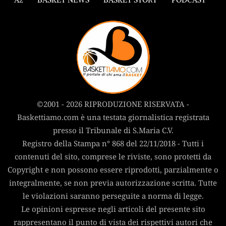
©2001 - 2026 RIPRODUZIONE RISERVATA -
Baskettiamo.com è una testata giornalistica registrata
presso il Tribunale di S.Maria C.V.
Registro della Stampa n° 868 del 22/11/2018 - Tutti i
contenuti del sito, comprese le riviste, sono protetti da
Copyright e non possono essere riprodotti, parzialmente o
integralmente, se non previa autorizzazione scritta. Tutte
le violazioni saranno perseguite a norma di legge.
Le opinioni espresse negli articoli del presente sito
rappresentano il punto di vista dei rispettivi autori che