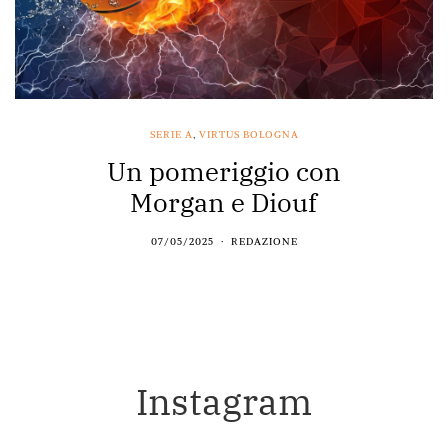
SERIE A
,
VIRTUS BOLOGNA
Un pomeriggio con
Morgan e Diouf
07/05/2025
REDAZIONE
Instagram