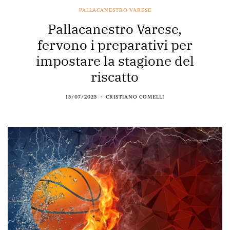
PALLACANESTRO VARESE
Pallacanestro Varese,
fervono i preparativi per
impostare la stagione del
riscatto
15/07/2025
CRISTIANO COMELLI