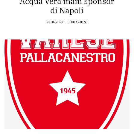
Acqua Vera main sponsor
di Napoli
12/10/2025
REDAZIONE