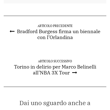
ARTICOLO PRECEDENTE
Bradford Burgess firma un biennale
con l’Orlandina
ARTICOLO SUCCESSIVO
Torino in delirio per Marco Belinelli
all’NBA 3X Tour
Dai uno sguardo anche a