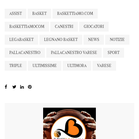
ASSIST
BASKET
BASKETTIAMO.COM
BASKETTIAMOCOM
CANESTRI
GIOCATORI
LEGABASKET
LEGNANO BASKET
NEWS
NOTIZIE
PALLACANESTRO
PALLACANESTRO VARESE
SPORT
TRIPLE
ULTIMISSIME
ULTIMORA
VARESE