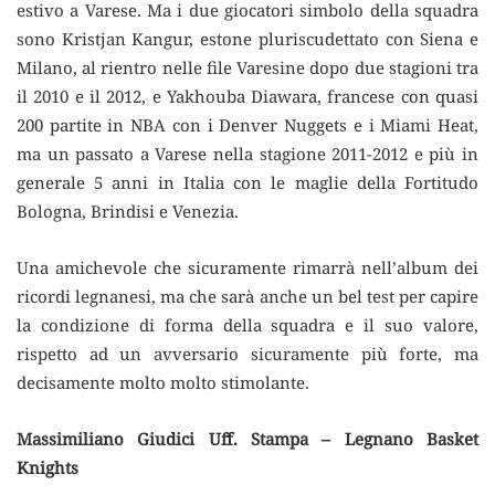
estivo a Varese. Ma i due giocatori simbolo della squadra
sono Kristjan Kangur, estone pluriscudettato con Siena e
Milano, al rientro nelle file Varesine dopo due stagioni tra
il 2010 e il 2012, e Yakhouba Diawara, francese con quasi
200 partite in NBA con i Denver Nuggets e i Miami Heat,
ma un passato a Varese nella stagione 2011-2012 e più in
generale 5 anni in Italia con le maglie della Fortitudo
Bologna, Brindisi e Venezia.
Una amichevole che sicuramente rimarrà nell’album dei
ricordi legnanesi, ma che sarà anche un bel test per capire
la condizione di forma della squadra e il suo valore,
rispetto ad un avversario sicuramente più forte, ma
decisamente molto molto stimolante.
Massimiliano Giudici
Uff. Stampa – Legnano Basket
Knights