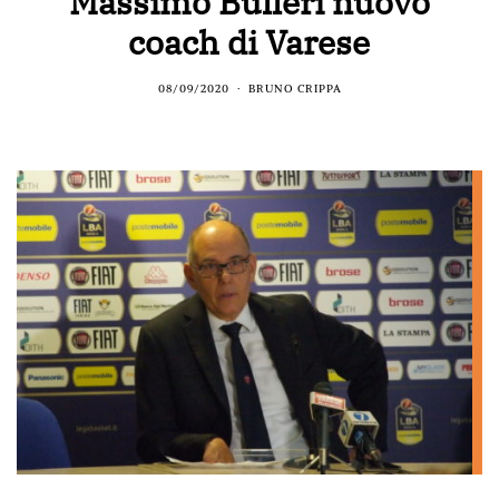
Massimo Bulleri nuovo
coach di Varese
08/09/2020
BRUNO CRIPPA