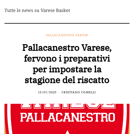
Tutte le news su Varese Basket
PALLACANESTRO VARESE
Pallacanestro Varese,
fervono i preparativi
per impostare la
stagione del riscatto
15/07/2025
CRISTIANO COMELLI