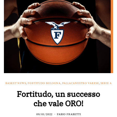
BASKET NEWS
,
FORTITUDO BOLOGNA
,
PALLACANESTRO VARESE
,
SERIE A
Fortitudo, un successo
che vale ORO!
09/01/2022
FABIO FRABETTI