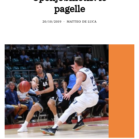
pagelle
20/10/2019
MATTEO DE LUCA