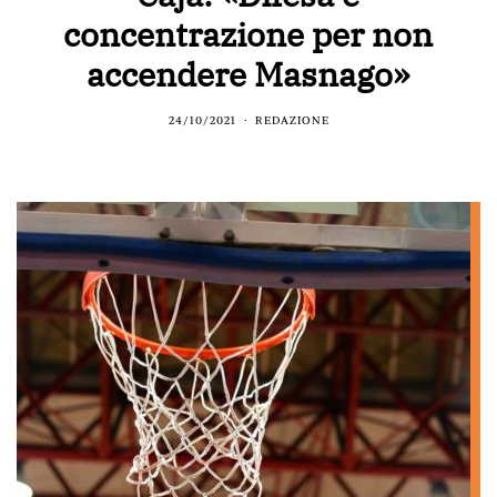
concentrazione per non
accendere Masnago»
24/10/2021
REDAZIONE