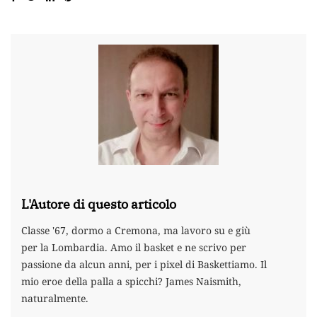
L'Autore di questo articolo
Classe '67, dormo a Cremona, ma lavoro su e giù
per la Lombardia. Amo il basket e ne scrivo per
passione da alcun anni, per i pixel di Baskettiamo. Il
mio eroe della palla a spicchi? James Naismith,
naturalmente.