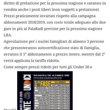
diritto di prelazione per la prossima stagione e saranno in
vendita anche i posti liberi (non soggetti a prelazione).
Prezzi praticamente invariati rispetto alla campagna
abbonamenti 2018/2019, con costo totale adeguato alle due
gare in più al PalaRadi previste per la prossima stagione
LBA.
Agevolazione per i nuclei famigliari di almeno 3 persone
che presenteranno autocertificazione stato di famiglia,
avranno il 1° abbonamento a prezzo intero, mentre dal 2°
verrà applicata la tariffa ridotta.
Come sempre prezzi ridotti per tutti gli Under 20 e
Over65.