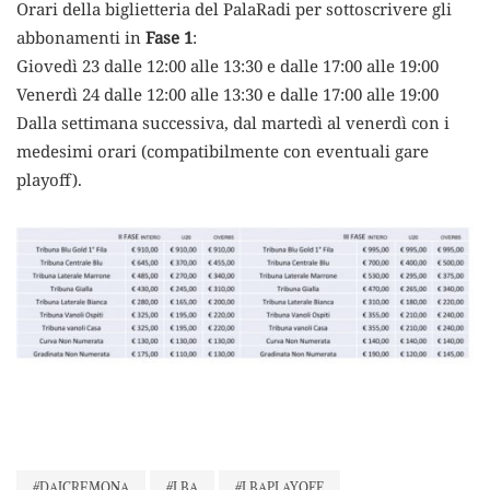
Orari della biglietteria del PalaRadi per sottoscrivere gli
abbonamenti in
Fase 1
:
Giovedì 23 dalle 12:00 alle 13:30 e dalle 17:00 alle 19:00
Venerdì 24 dalle 12:00 alle 13:30 e dalle 17:00 alle 19:00
Dalla settimana successiva, dal martedì al venerdì con i
medesimi orari (compatibilmente con eventuali gare
playoff).
#DAICREMONA
#LBA
#LBAPLAYOFF