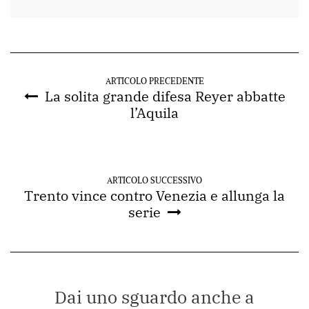
ARTICOLO PRECEDENTE
La solita grande difesa Reyer abbatte
l’Aquila
ARTICOLO SUCCESSIVO
Trento vince contro Venezia e allunga la
serie
Dai uno sguardo anche a