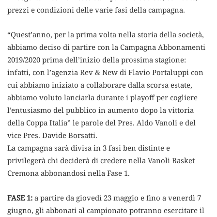
prezzi e condizioni delle varie fasi della campagna.
“Quest’anno, per la prima volta nella storia della società,
abbiamo deciso di partire con la Campagna Abbonamenti
2019/2020 prima dell’inizio della prossima stagione:
infatti, con l’agenzia Rev & New di Flavio Portaluppi con
cui abbiamo iniziato a collaborare dalla scorsa estate,
abbiamo voluto lanciarla durante i playoff per cogliere
l’entusiasmo del pubblico in aumento dopo la vittoria
della Coppa Italia” le parole del Pres. Aldo Vanoli e del
vice Pres. Davide Borsatti.
La campagna sarà divisa in 3 fasi ben distinte e
privilegerà chi deciderà di credere nella Vanoli Basket
Cremona abbonandosi nella Fase 1.
FASE 1:
a partire da giovedì 23 maggio e fino a venerdì 7
giugno, gli abbonati al campionato potranno esercitare il