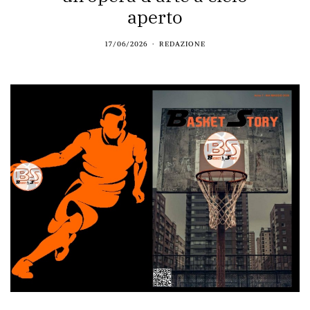
aperto
17/06/2026
REDAZIONE