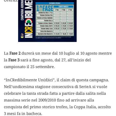
La
Fase 2
durerà un mese dal 10 luglio al 10 agosto mentre
la
Fase 3
sarà a fine agosto, dal 27, all’inizio del
campionato il 25 settembre.
“InCRedibilmente Un(d)ici”, il claim di questa campagna.
Nell’undicesima stagione consecutiva di SerieA si vuole
celebrare la tanta strada fatta a partire dalla salita nella
massima serie nel 2009/2010 fino ad arrivare alla
conquista del primo storico trofeo, la Coppa Italia, accolto
3 mesi fa in bacheca.