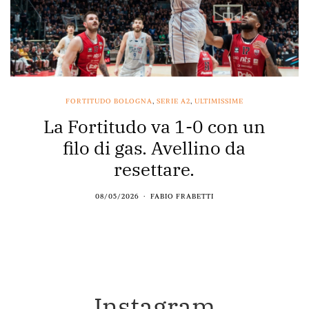
FORTITUDO BOLOGNA
,
SERIE A2
,
ULTIMISSIME
La Fortitudo va 1-0 con un
filo di gas. Avellino da
resettare.
08/05/2026
FABIO FRABETTI
Instagram