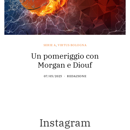
SERIE A
,
VIRTUS BOLOGNA
Un pomeriggio con
Morgan e Diouf
07/05/2025
REDAZIONE
Instagram