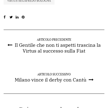
VIRTUS SEGAFREDO BOLOGNA
ARTICOLO PRECEDENTE
Il Gentile che non ti aspetti trascina la
Virtus al successo sulla Fiat
ARTICOLO SUCCESSIVO
Milano vince il derby con Cantù