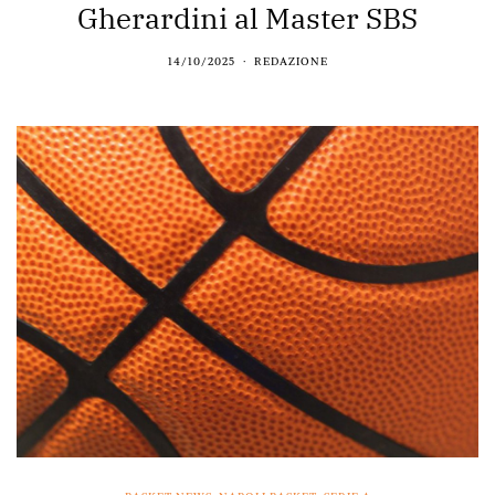
Gherardini al Master SBS
14/10/2025
REDAZIONE