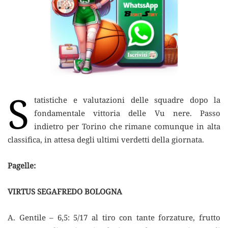
S
tatistiche e valutazioni delle squadre dopo la
fondamentale vittoria delle Vu nere. Passo
indietro per Torino che rimane comunque in alta
classifica, in attesa degli ultimi verdetti della giornata.
Pagelle:
VIRTUS SEGAFREDO BOLOGNA
A. Gentile – 6,5: 5/17 al tiro con tante forzature, frutto