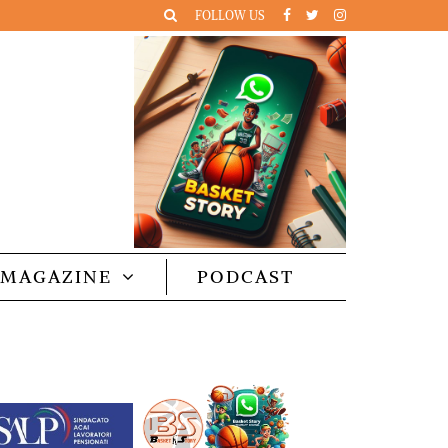
FOLLOW US
MAGAZINE
PODCAST