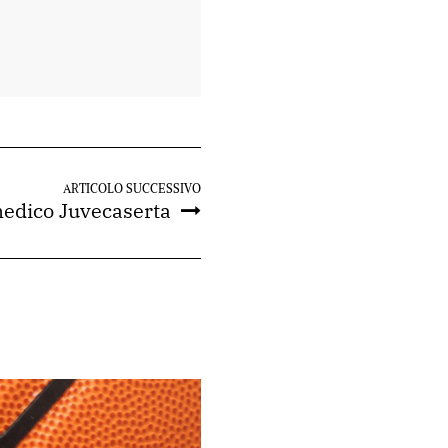
ARTICOLO SUCCESSIVO
medico Juvecaserta