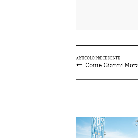
ARTICOLO PRECEDENTE
Come Gianni Mor