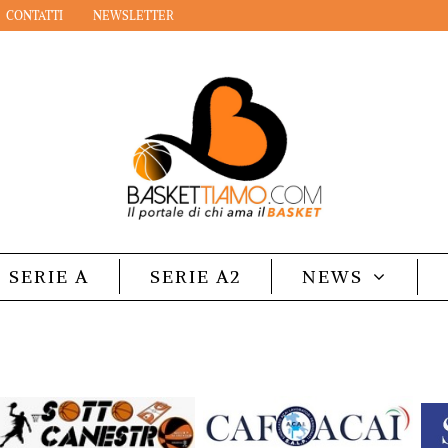
CONTATTI
NEWSLETTER
SERIE A
SERIE A2
NEWS